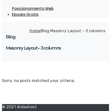
Posicionamiento Web
Ebooks Gratis
Home
Blog Masonry Layout – 3 columns
Blog
Masonry Layout – 3 columns
Sorry, no posts matched your criteria.
© 2021 Aldeahost