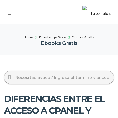
Home
Knowledge Base
Ebooks Gratis
Ebooks Gratis
DIFERENCIAS ENTRE EL
ACCESO A CPANEL Y