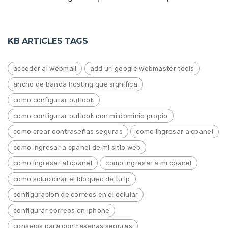
KB ARTICLES TAGS
acceder al webmail
add url google webmaster tools
ancho de banda hosting que significa
como configurar outlook
como configurar outlook con mi dominio propio
como crear contraseñas seguras
como ingresar a cpanel
como ingresar a cpanel de mi sitio web
como ingresar al cpanel
como ingresar a mi cpanel
como solucionar el bloqueo de tu ip
configuracion de correos en el celular
configurar correos en iphone
consejos para contraseñas seguras