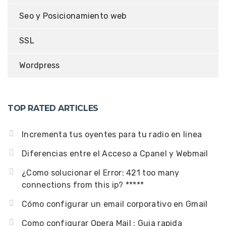
Seo y Posicionamiento web
SSL
Wordpress
TOP RATED ARTICLES
Incrementa tus oyentes para tu radio en linea
Diferencias entre el Acceso a Cpanel y Webmail
¿Como solucionar el Error: 421 too many
connections from this ip? *****
Cómo configurar un email corporativo en Gmail
Como configurar Opera Mail : Guia rapida