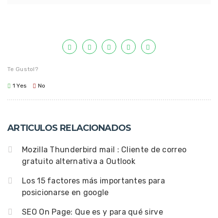
Te Gustol?
1
Yes
No
ARTICULOS RELACIONADOS
Mozilla Thunderbird mail : Cliente de correo
gratuito alternativa a Outlook
Los 15 factores más importantes para
posicionarse en google
SEO On Page: Que es y para qué sirve