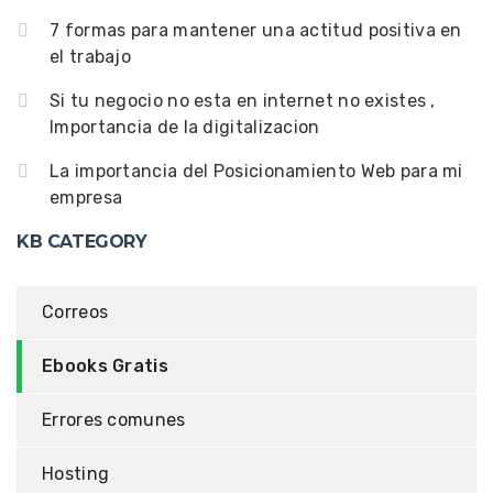
7 formas para mantener una actitud positiva en
el trabajo
Si tu negocio no esta en internet no existes ,
Importancia de la digitalizacion
La importancia del Posicionamiento Web para mi
empresa
KB CATEGORY
Correos
Ebooks Gratis
Errores comunes
Hosting