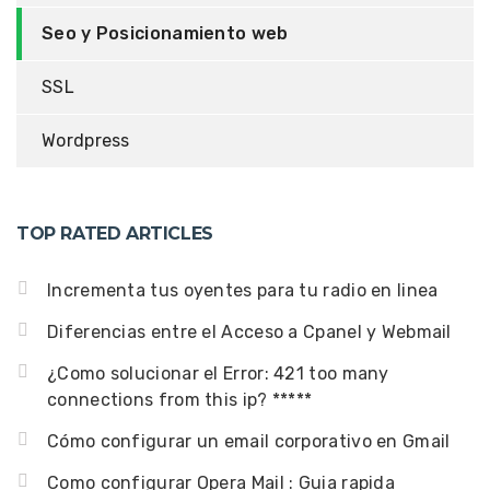
Seo y Posicionamiento web
SSL
Wordpress
TOP RATED ARTICLES
Incrementa tus oyentes para tu radio en linea
Diferencias entre el Acceso a Cpanel y Webmail
¿Como solucionar el Error: 421 too many
connections from this ip? *****
Cómo configurar un email corporativo en Gmail
Como configurar Opera Mail : Guia rapida