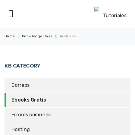
Home
Knowledge Base
Archives
KB CATEGORY
Correos
Ebooks Gratis
Errores comunes
Hosting