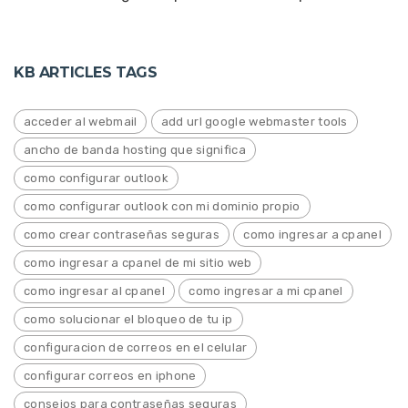
KB ARTICLES TAGS
acceder al webmail
add url google webmaster tools
ancho de banda hosting que significa
como configurar outlook
como configurar outlook con mi dominio propio
como crear contraseñas seguras
como ingresar a cpanel
como ingresar a cpanel de mi sitio web
como ingresar al cpanel
como ingresar a mi cpanel
como solucionar el bloqueo de tu ip
configuracion de correos en el celular
configurar correos en iphone
consejos para contraseñas seguras