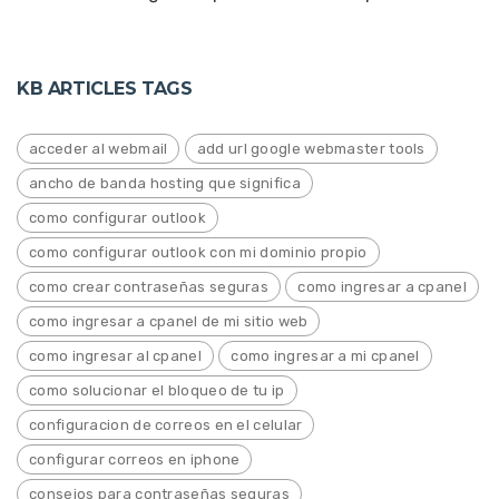
KB ARTICLES TAGS
acceder al webmail
add url google webmaster tools
ancho de banda hosting que significa
como configurar outlook
como configurar outlook con mi dominio propio
como crear contraseñas seguras
como ingresar a cpanel
como ingresar a cpanel de mi sitio web
como ingresar al cpanel
como ingresar a mi cpanel
como solucionar el bloqueo de tu ip
configuracion de correos en el celular
configurar correos en iphone
consejos para contraseñas seguras