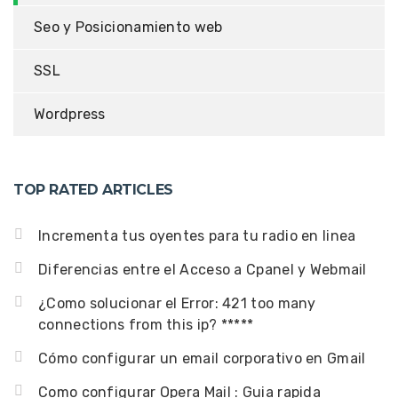
Seo y Posicionamiento web
SSL
Wordpress
TOP RATED ARTICLES
Incrementa tus oyentes para tu radio en linea
Diferencias entre el Acceso a Cpanel y Webmail
¿Como solucionar el Error: 421 too many
connections from this ip? *****
Cómo configurar un email corporativo en Gmail
Como configurar Opera Mail : Guia rapida