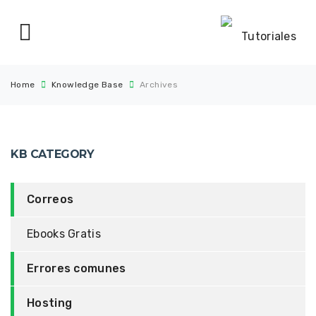
Home
Knowledge Base
Archives
KB CATEGORY
Correos
Ebooks Gratis
Errores comunes
Hosting