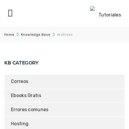
Home
Knowledge Base
Archives
KB CATEGORY
Correos
Ebooks Gratis
Errores comunes
Hosting