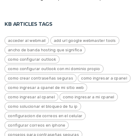
KB ARTICLES TAGS
acceder al webmail
add url google webmaster tools
ancho de banda hosting que significa
como configurar outlook
como configurar outlook con mi dominio propio
como crear contraseñas seguras
como ingresar a cpanel
como ingresar a cpanel de mi sitio web
como ingresar al cpanel
como ingresar a mi cpanel
como solucionar el bloqueo de tu ip
configuracion de correos en el celular
configurar correos en iphone
consejos para contraseñas seguras