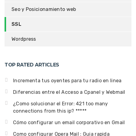
Seo y Posicionamiento web
SSL
Wordpress
TOP RATED ARTICLES
Incrementa tus oyentes para tu radio en linea
Diferencias entre el Acceso a Cpanel y Webmail
¿Como solucionar el Error: 421 too many
connections from this ip? *****
Cómo configurar un email corporativo en Gmail
Como configurar Opera Mail : Guia rapida