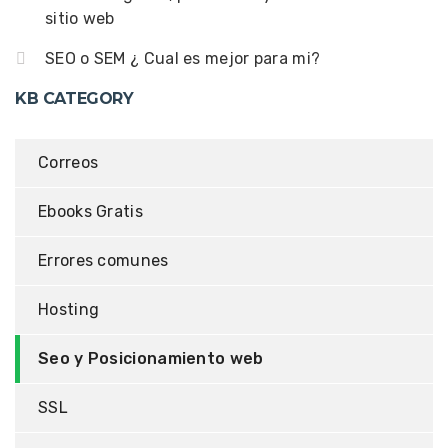
sitio web
SEO o SEM ¿ Cual es mejor para mi?
KB CATEGORY
Correos
Ebooks Gratis
Errores comunes
Hosting
Seo y Posicionamiento web
SSL