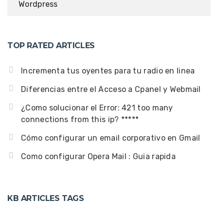
Wordpress
TOP RATED ARTICLES
Incrementa tus oyentes para tu radio en linea
Diferencias entre el Acceso a Cpanel y Webmail
¿Como solucionar el Error: 421 too many
connections from this ip? *****
Cómo configurar un email corporativo en Gmail
Como configurar Opera Mail : Guia rapida
KB ARTICLES TAGS