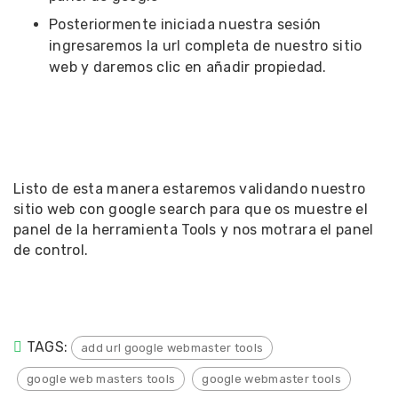
Posteriormente iniciada nuestra sesión
ingresaremos la url completa de nuestro sitio
web y daremos clic en añadir propiedad.
Listo de esta manera estaremos validando nuestro
sitio web con google search para que os muestre el
panel de la herramienta Tools y nos motrara el panel
de control.
TAGS:
add url google webmaster tools
google web masters tools
google webmaster tools