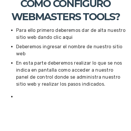
COMO CONFIGURO
WEBMASTERS TOOLS?
Para ello primero deberemos dar de alta nuestro
sitio web dando clic
aqui
Deberemos ingresar el nombre de nuestro sitio
web
En esta parte deberemos realizar lo que se nos
indica en pantalla como acceder a nuestro
panel de control donde se administra nuestro
sitio web y realizar los pasos indicados.