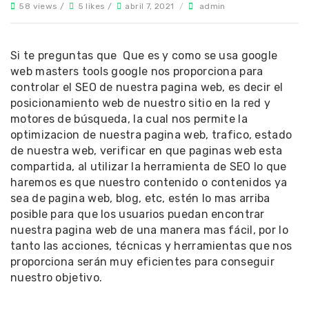
58 views /
5 likes /
abril 7, 2021
/
admin
Si te preguntas que Que es y como se usa google
web masters tools google nos proporciona para
controlar el SEO de nuestra pagina web, es decir el
posicionamiento web de nuestro sitio en la red y
motores de búsqueda, la cual nos permite la
optimizacion de nuestra pagina web, trafico, estado
de nuestra web, verificar en que paginas web esta
compartida, al utilizar la herramienta de SEO lo que
haremos es que nuestro contenido o contenidos ya
sea de pagina web, blog, etc, estén lo mas arriba
posible para que los usuarios puedan encontrar
nuestra pagina web de una manera mas fácil, por lo
tanto las acciones, técnicas y herramientas que nos
proporciona serán muy eficientes para conseguir
nuestro objetivo.