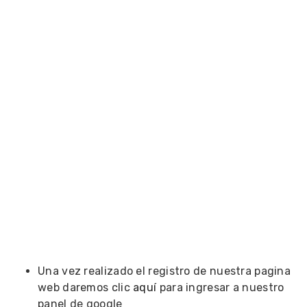
Una vez realizado el registro de nuestra pagina
web daremos clic
aquí
para ingresar a nuestro
panel de google