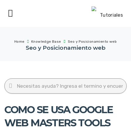
Home
Knowledge Base
Seo y Posicionamiento web
Seo y Posicionamiento web
COMO SE USA GOOGLE
WEB MASTERS TOOLS