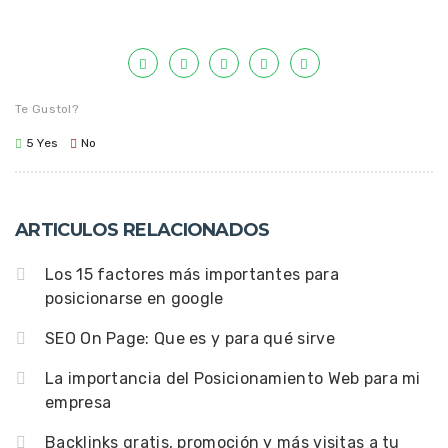
Te Gustol?
5
Yes
No
ARTICULOS RELACIONADOS
Los 15 factores más importantes para
posicionarse en google
SEO On Page: Que es y para qué sirve
La importancia del Posicionamiento Web para mi
empresa
Backlinks gratis, promoción y más visitas a tu